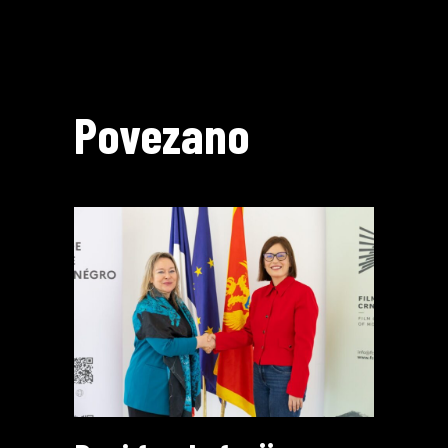
Povezano