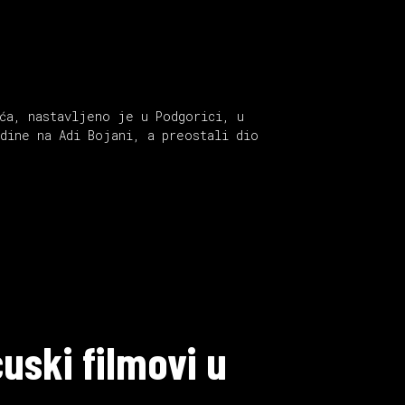
ća, nastavljeno je u Podgorici, u
dine na Adi Bojani, a preostali dio
uski filmovi u