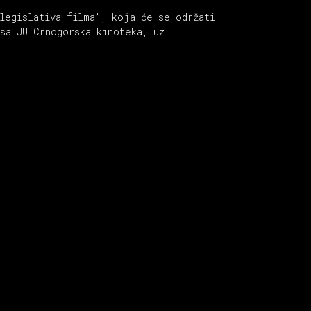
legislativa filma”, koja će se održati
sa JU Crnogorska kinoteka, uz