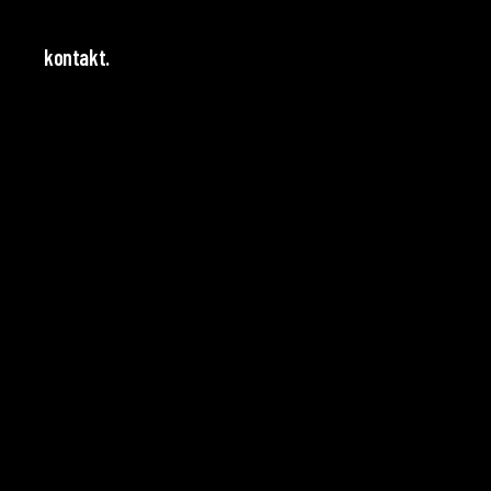
kontakt.