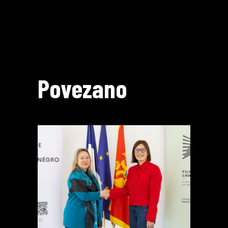
Povezano